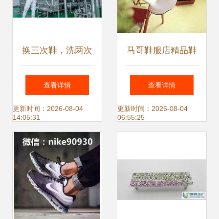
换三次鞋，洗两次
马哥鞋服店精品鞋
手 跃莱智慧工厂以
子杂志
查看详情
查看详情
严格举措保障产品
更新时间：2026-08-04
更新时间：2026-08-04
14:05:31
06:55:25
安全生产