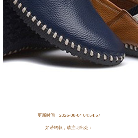
更新时间：2026-08-04 04:54:57
如若转载，请注明出处：