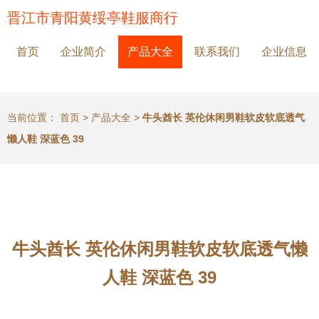
晋江市青阳黄绥亭鞋服商行
首页
企业简介
产品大全
联系我们
企业信息
当前位置：
首页
>
产品大全
>
牛头酋长 英伦休闲男鞋软皮软底透气
懒人鞋 深蓝色 39
牛头酋长 英伦休闲男鞋软皮软底透气懒
人鞋 深蓝色 39