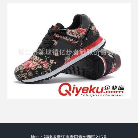
地址：福建省晋江市青阳青华西区215号