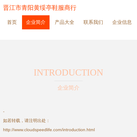
晋江市青阳黄绥亭鞋服商行
首页
企业简介
产品大全
联系我们
企业信息
INTRODUCTION
企业简介
-
如若转载，请注明出处：
http://www.cloudspeedlife.com/introduction.html