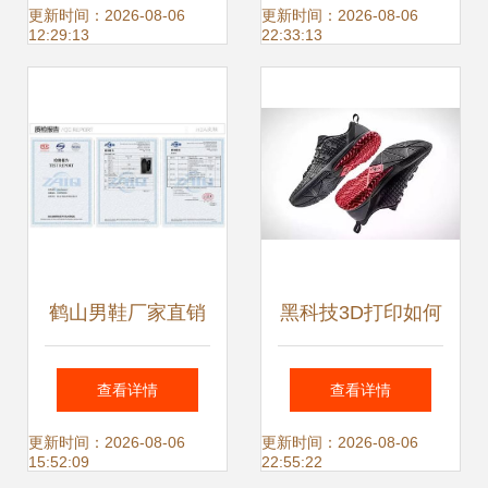
您现场探寻鞋服箱
案
更新时间：2026-08-06
更新时间：2026-08-06
12:29:13
22:33:13
包好物
鹤山男鞋厂家直销
黑科技3D打印如何
真皮商务皮鞋与休
重塑服装、鞋业与
查看详情
查看详情
闲鞋的完美融合
包装制造业
更新时间：2026-08-06
更新时间：2026-08-06
15:52:09
22:55:22