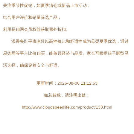
关注季节性促销，如夏季清仓或新品上市活动；
结合用户评价和销量筛选产品；
利用易购网会员权益获取额外折扣。
添香夹趾平底凉鞋以高性价比和舒适性成为母婴夏季优选，通过
易购网等平台比价购买，能兼顾经济与品质。家长可根据孩子脚型灵
活选择，确保穿着安全与舒适。
更新时间：2026-08-06 11:12:53
如若转载，请注明出处：
http://www.cloudspeedlife.com/product/133.html