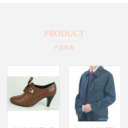
PRODUCT
产品列表