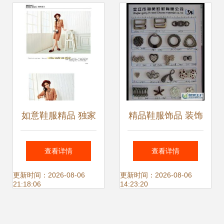
如意鞋服精品 独家
精品鞋服饰品 装饰
设计拼色花朵流苏
扣的价格与厂家选
查看详情
查看详情
女鞋，演绎浪漫与
购指南
更新时间：2026-08-06
更新时间：2026-08-06
21:18:06
14:23:20
灵动的足尖艺术