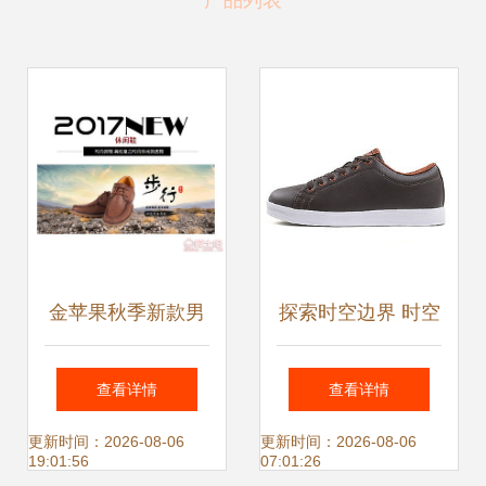
产品列表
金苹果秋季新款男
探索时空边界 时空
皮鞋9082 英伦复
鸟运动鞋最新产品
查看详情
查看详情
古商务休闲，软底
全面解析
更新时间：2026-08-06
更新时间：2026-08-06
19:01:56
07:01:26