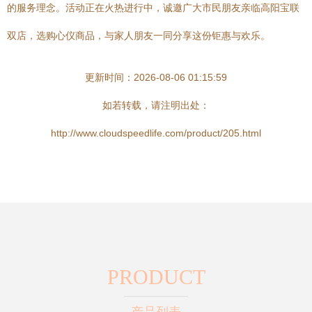
的服务理念。活动正在火热进行中，诚邀广大市民朋友亲临高阳宝联
双店，选购心仪商品，与家人朋友一同分享这份钜惠与欢乐。
更新时间：2026-08-06 01:15:59
如若转载，请注明出处：
http://www.cloudspeedlife.com/product/205.html
PRODUCT