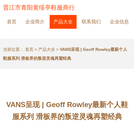
晋江市青阳黄绥亭鞋服商行
首页
企业简介
产品大全
联系我们
企业信息
当前位置：
首页
>
产品大全
>
VANS呈现 | Geoff Rowley最新个人
鞋服系列 滑板界的叛逆灵魂再塑经典
VANS呈现 | Geoff Rowley最新个人鞋
服系列 滑板界的叛逆灵魂再塑经典