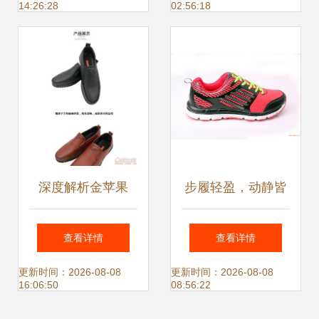
14:26:28
02:56:18
深度解析金苹果
步履轻盈，动静皆
2017新款休闲男鞋
风云 新款运动鞋测
查看详情
查看详情
舒适百搭的潮履新
评
更新时间：2026-08-08
更新时间：2026-08-08
16:06:50
08:56:22
选择