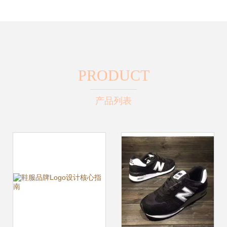
PRODUCT
产品列表