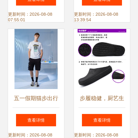
项目
松洗净生活烦恼
更新时间：2026-08-08
更新时间：2026-08-08
07:55:01
13:39:54
五一假期猫步出行
步履稳健，厨艺生
卡特鞋服穿搭完全
辉——卓纪新款厨
查看详情
查看详情
攻略
师鞋轻装上市
更新时间：2026-08-08
更新时间：2026-08-08