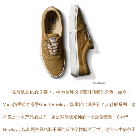
在滑板文化的浪潮中，Vans始终扮演着引领者的角色。如今，
Vans携手传奇滑手Geoff Rowley，隆重推出其最新个人鞋服系列，这
不仅是一次产品的发布，更是对滑板精神的一次深刻致敬。Geoff
Rowley，以其硬核风格和不屈的叛逆个性闻名于世，他的人生信条正