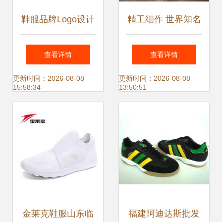
鞋服品牌Logo设计
精工细作 世界知名
核心指南
精品鞋服的艺术与
查看详情
查看详情
市场
更新时间：2026-08-08
更新时间：2026-08-08
15:58:34
13:50:51
金莱克鞋服山东临
福建阿迪达斯批发