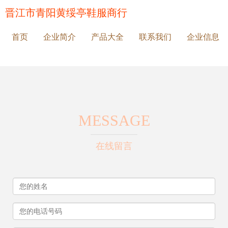
晋江市青阳黄绥亭鞋服商行
首页
企业简介
产品大全
联系我们
企业信息
MESSAGE
在线留言