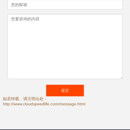
如若转载，请注明出处：
http://www.cloudspeedlife.com/message.html