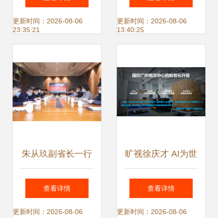
服系列 滑板界的叛
居家实用美学
更新时间：2026-08-06
更新时间：2026-08-06
23:35:21
13:40:25
逆灵魂再塑经典
朱从玖副省长一行
旷视徐庆才 AI为世
深入贝贝集团调研
界创造数字化劳动
查看详情
查看详情
鞋服产业新业态
力，以鞋服行业为
更新时间：2026-08-06
更新时间：2026-08-06