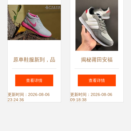
原单鞋服新到，品
揭秘莆田安福
质生活触手可及
从“鞋都”到电商风
查看详情
查看详情
云
更新时间：2026-08-06
更新时间：2026-08-06
23:24:36
09:18:38