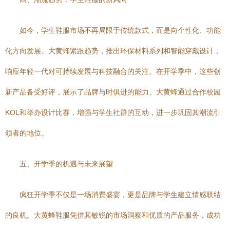
如今，学生鞋服市场不再局限于传统款式，而是向个性化、功能
化方向发展。大黄蜂紧跟趋势，推出环保材料系列和智能穿戴设计，
响应年轻一代对可持续发展与科技融合的关注。在开学季中，这些创
新产品备受好评，展示了品牌与时俱进的能力。大黄蜂通过合作校园
KOL和举办设计比赛，增强与学生社群的互动，进一步巩固其潮流引
领者的地位。
五、开学季的机遇与未来展望
疯狂开学季不仅是一场消费盛宴，更是品牌与学生建立情感联结
的良机。大黄蜂鞋服凭借其敏锐的市场洞察和优质的产品服务，成功