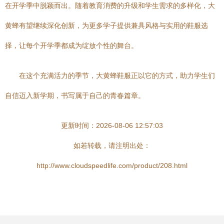
在开学季中脱颖而出。随着教育消费的升级和学生需求的多样化，大
黄蜂有望继续深化创新，为更多学子提供兼具风格与实用的鞋服选
择，让每个开学季都成为绽放个性的舞台。
在这个充满活力的季节，大黄蜂鞋服正以它的方式，助力学生们
自信迈入新学期，书写属于自己的青春篇章。
更新时间：2026-08-06 12:57:03
如若转载，请注明出处：
http://www.cloudspeedlife.com/product/208.html