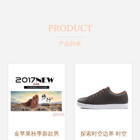
PRODUCT
产品列表
金苹果秋季新款男
探索时空边界 时空