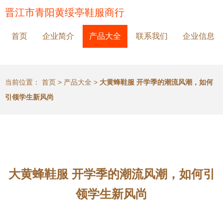
晋江市青阳黄绥亭鞋服商行
首页
企业简介
产品大全
联系我们
企业信息
当前位置：
首页
>
产品大全
>
大黄蜂鞋服 开学季的潮流风潮，如何
引领学生新风尚
大黄蜂鞋服 开学季的潮流风潮，如何引
领学生新风尚