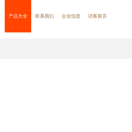
介
产品大全
联系我们
企业信息
访客留言