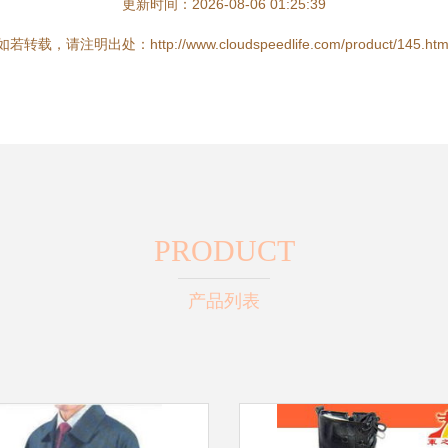
更新时间：2026-08-06 01:25:39
如若转载，请注明出处：http://www.cloudspeedlife.com/product/145.htm
PRODUCT
产品列表