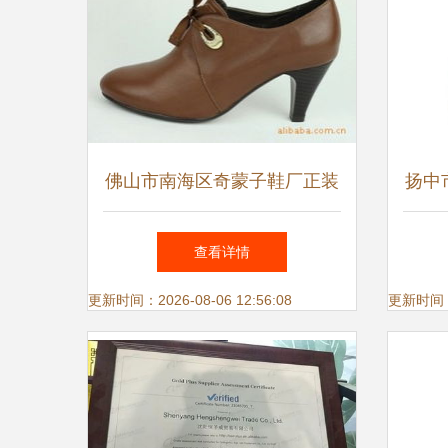
佛山市南海区奇蒙子鞋厂正装
扬中
鞋产品系列一览
表
查看详情
更新时间：2026-08-06 12:56:08
更新时间：20