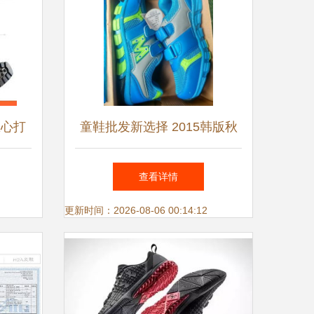
匠心打
童鞋批发新选择 2015韩版秋
鞋产品
款儿童运动鞋库存解析
查看详情
更新时间：2026-08-06 00:14:12