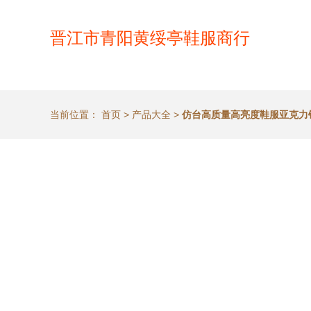
晋江市青阳黄绥亭鞋服商行
当前位置：
首页
>
产品大全
>
仿台高质量高亮度鞋服亚克力