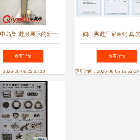
中岛架 鞋服展示的新一
鹤山男鞋厂家直销 真
代解决方案
皮鞋与休闲鞋的完美
查看详情
查看详情
26-08-06 22:33:13
更新时间：2026-08-06 15:52:09