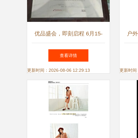
优品盛会，即刻启程 6月15-
户外
17日，邀您现场探寻鞋服箱包
查看详情
好物
更新时间：2026-08-06 12:29:13
更新时间：20