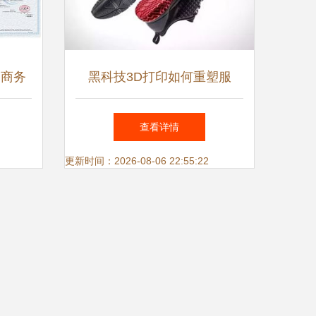
皮商务
黑科技3D打印如何重塑服
融合
装、鞋业与包装制造业
查看详情
更新时间：2026-08-06 22:55:22