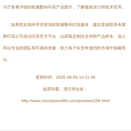
示厅查看详细的鞋服数码印花产品图片，了解最新设计和技术应用。
如果您在福州寻找资深的鞋服数码印花服务，建议直接联系布莱
斯印花公司或访问其官方平台，以获取定制化支持和产品样本。该公
司以专业的团队和可靠的质量，助力客户在竞争激烈的市场中脱颖而
出。
更新时间：2026-08-06 14:31:49
如若转载，请注明出处：
http://www.cloudspeedlife.com/product/106.html