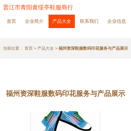
晋江市青阳黄绥亭鞋服商行
首页
企业简介
产品大全
联系我们
企业信息
当前位置：
首页
>
产品大全
>
福州资深鞋服数码印花服务与产品展示
福州资深鞋服数码印花服务与产品展示