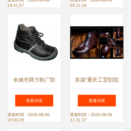
展示与深度体验
鞋服专场不容错
更新时间：2026-08-06
更新时间：2026-08-06
18:41:57
03:11:54
过！
余姚市舜力鞋厂防
首届“重庆工贸职院
静电鞋产品系列
杯”全国鞋服饰品及
查看详情
查看详情
箱包设计大赛揭晓
更新时间：2026-08-06
更新时间：2026-08-06
20:00:28
11:31:37