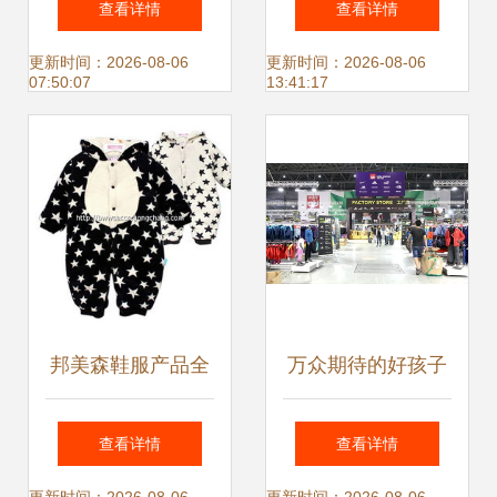
查看详情
查看详情
女款真皮皮毛一体
更新时间：2026-08-06
更新时间：2026-08-06
07:50:07
13:41:17
雪地靴解析
邦美森鞋服产品全
万众期待的好孩子
方位解析 最新产品
特卖会即将来袭，
查看详情
查看详情