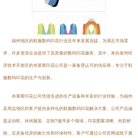
福州地区的鞋服数码印花行业近年来发展迅猛，为满足市场需
求，许多资深企业提供了高质量的数码印花服务。其中，来自泉州经
济技术开发区的布莱斯印花公司是一家备受认可的供应商，专注于鞋
服数码印花的生产与创新。
布莱斯印花公司凭借先进的生产设备和丰富的行业经验，为福州
及周边地区的客户提供多样化的鞋服数码印花解决方案。公司产品涵
盖运动鞋、休闲服装、定制T恤等多个领域，印花图案清晰、色彩鲜
艳，且具备优异的耐久性和环保特性。客户可通过公司官网或线下展