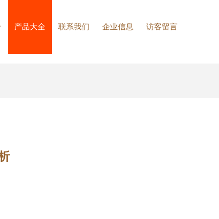
介
产品大全
联系我们
企业信息
访客留言
析