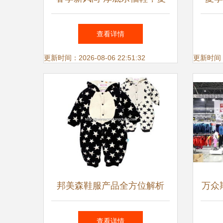
古铆钉演绎休闲潮流
牛皮
查看详情
更新时间：2026-08-06 22:51:32
更新时间：20
邦美森鞋服产品全方位解析
万众
最新产品展示与深度体验
来
查看详情