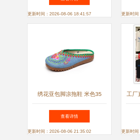
更新时间：2026-08-06 18:41:57
更新时间：20
绣花亚包脚凉拖鞋 米色35
工厂
码，绽放夏日优雅
两
查看详情
更新时间：2026-08-06 21:35:02
更新时间：20