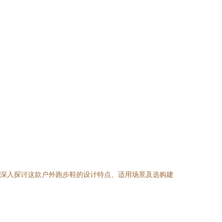
，深入探讨这款户外跑步鞋的设计特点、适用场景及选购建