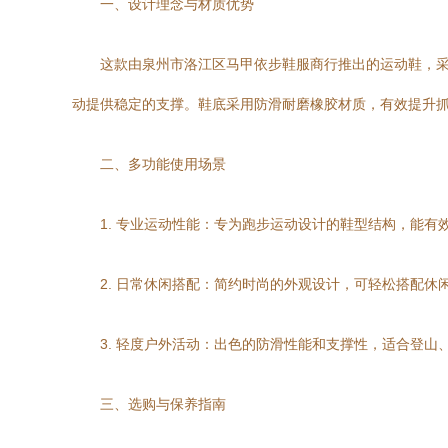
一、设计理念与材质优势
这款由泉州市洛江区马甲依步鞋服商行推出的运动鞋，
动提供稳定的支撑。鞋底采用防滑耐磨橡胶材质，有效提升
二、多功能使用场景
1. 专业运动性能：专为跑步运动设计的鞋型结构，能有
2. 日常休闲搭配：简约时尚的外观设计，可轻松搭配休
3. 轻度户外活动：出色的防滑性能和支撑性，适合登山
三、选购与保养指南