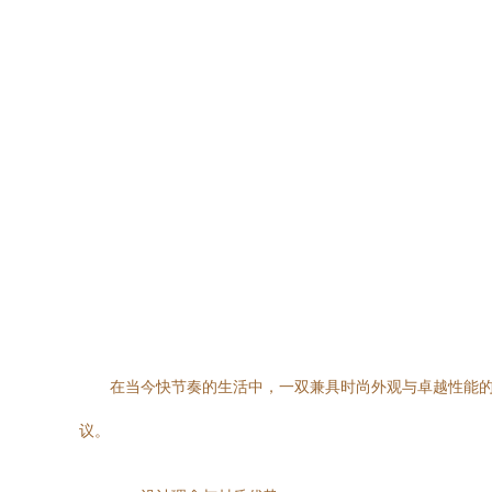
在当今快节奏的生活中，一双兼具时尚外观与卓越性能的
议。