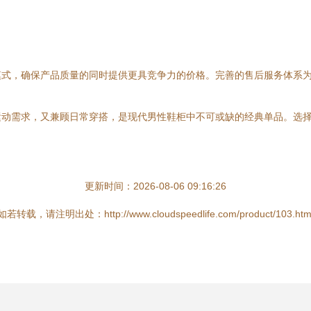
模式，确保产品质量的同时提供更具竞争力的价格。完善的售后服务体系
运动需求，又兼顾日常穿搭，是现代男性鞋柜中不可或缺的经典单品。选
更新时间：2026-08-06 09:16:26
如若转载，请注明出处：http://www.cloudspeedlife.com/product/103.htm