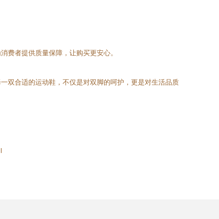
为消费者提供质量保障，让购买更安心。
择一双合适的运动鞋，不仅是对双脚的呵护，更是对生活品质
l