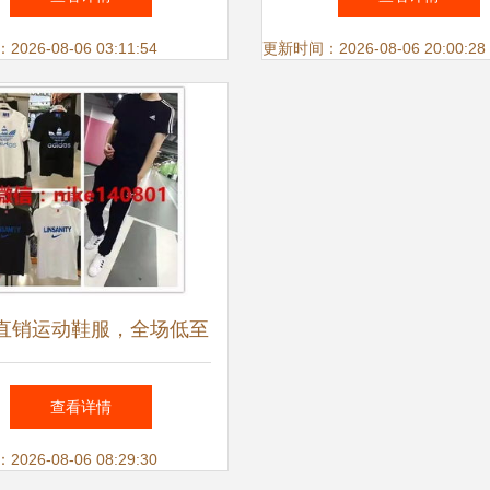
26-08-06 03:11:54
更新时间：2026-08-06 20:00:28
直销运动鞋服，全场低至
折，一手货源诚招代理
查看详情
26-08-06 08:29:30